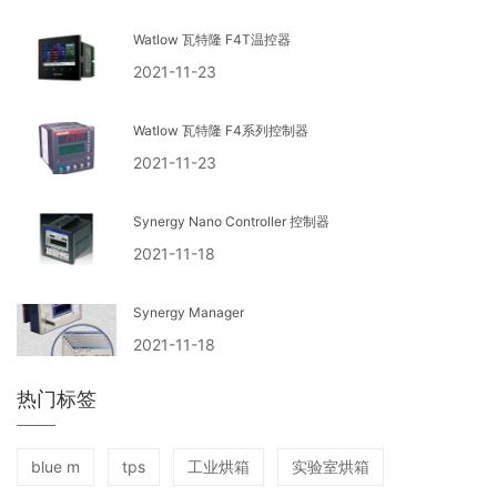
Watlow 瓦特隆 F4T温控器
2021-11-23
Watlow 瓦特隆 F4系列控制器
2021-11-23
Synergy Nano Controller 控制器
2021-11-18
Synergy Manager
2021-11-18
热门标签
blue m
tps
工业烘箱
实验室烘箱