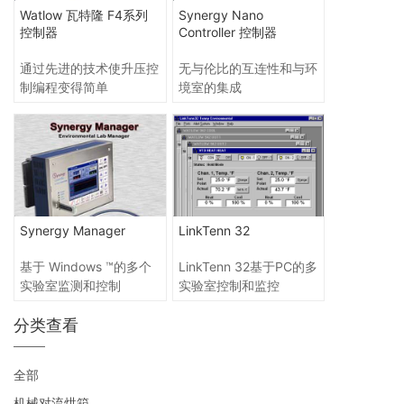
Watlow 瓦特隆 F4系列
Synergy Nano
控制器
Controller 控制器
通过先进的技术使升压控
无与伦比的互连性和与环
制编程变得简单
境室的集成
Synergy Manager
LinkTenn 32
基于 Windows ™的多个
LinkTenn 32基于PC的多
实验室监测和控制
实验室控制和监控
分类查看
全部
机械对流烘箱