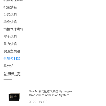
批量烘箱
台式烘箱
堆叠烘箱
惰性气体烘箱
安全烘箱
重力烘箱
实验室烘箱
烘箱控制器
马弗炉
最新动态
Blue M 氢气氛进气系统 Hydrogen
Atmosphere Admission System
2022-08-08