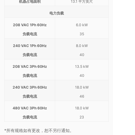
机器占地面积
13.1 平方英尺
电力负载
208 VAC 1Ph 60Hz
6.0 kW
负载电流
35
240 VAC 1Ph 60Hz
8.0 kW
负载电流
40
208 VAC 3Ph 60Hz
13.5 kW
负载电流
40
240 VAC 3Ph 60Hz
18.0 kW
负载电流
46
480 VAC 3Ph 60Hz
18.0 kW
负载电流
23
*所有规格如有更改，恕不另行通知。