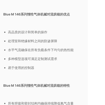
Blue M 146系列惰性气体机械对流烘箱的优点
高品质的设计和简单的操作
处理室和绝缘材料之间的防渗屏障
水平气流确保在所有负载条件下均匀的热性能
多种模型选项可满足定制测试需求
易于使用的控制器
Blue M 146系列惰性气体机械对流烘箱的特性
所有焊接和密封结构均确保持续降低氧气含量