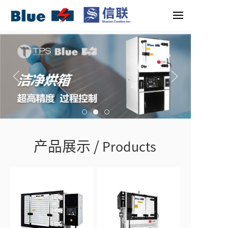
产品展示 /
Products