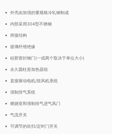
外壳由加强的重规格冷轧钢制成
内部采用304型不锈钢
焊接结构
玻璃纤维绝缘
硅胶密封钢门(一或两个取决于单位大小)
永久圆柱形加热器组
直接驱动电机/鼓风机系统
强制排气系统
燃烧室和强制排气进气风门
气流开关
可调节的吹扫/定时门开关