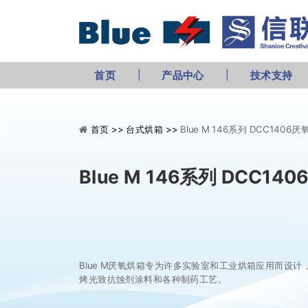
首页
产品中心
技术支持
首页 >>
台式烘箱 >>
Blue M 146系列 DCC1406
Blue M 146系列 DCC14
Blue M厌氧烘箱专为许多实验室和工业烘箱应用而设
烤光致抗蚀剂涂料和各种制药工艺。