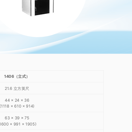
1406（立式）
21.6 立方英尺
44 x 24 x 36
(1118 x 610 x 914)
63 x 39 x 75
1600 x 991 x 1905)