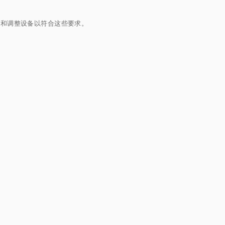
试和调整设备以符合这些要求。