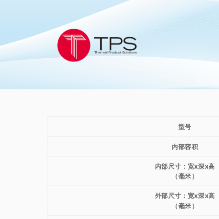
型号
内部容积
内部尺寸：宽x深x高
（毫米）
外部尺寸：宽x深x高
（毫米）