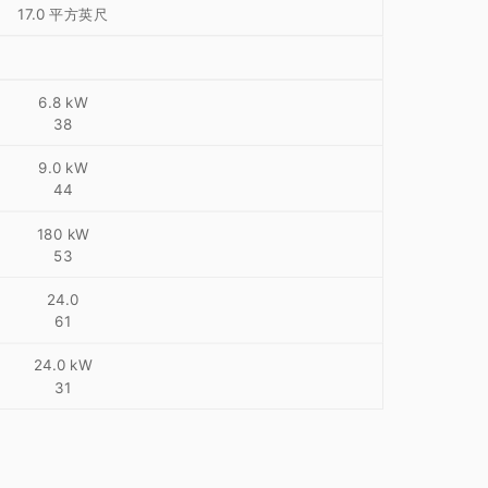
17.0 平方英尺
6.8 kW
38
9.0 kW
44
180 kW
53
24.0
61
24.0 kW
31