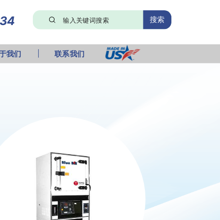
134
搜索
于我们
联系我们