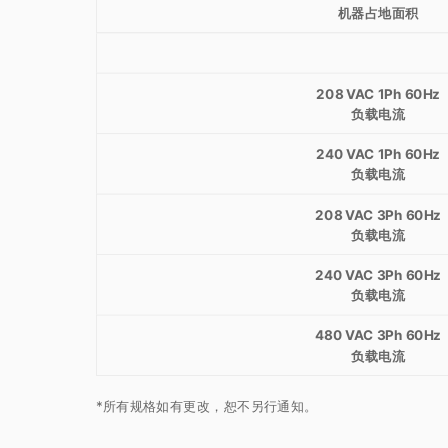
机器占地面积
208 VAC 1Ph 60Hz
负载电流
240 VAC 1Ph 60Hz
负载电流
208 VAC 3Ph 60Hz
负载电流
240 VAC 3Ph 60Hz
负载电流
480 VAC 3Ph 60Hz
负载电流
*所有规格如有更改，恕不另行通知。