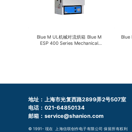
Blue M UL机械对流烘箱 Blue M
Blu
ESP 400 Series Mechanical
Convection Oven
>
>>
地址：上海市光复西路2899弄2号507室
电话：021-64850134
邮箱：service@shanion.com
© 1991- 现在 上海信联创作电子有限公司 保留所有权利