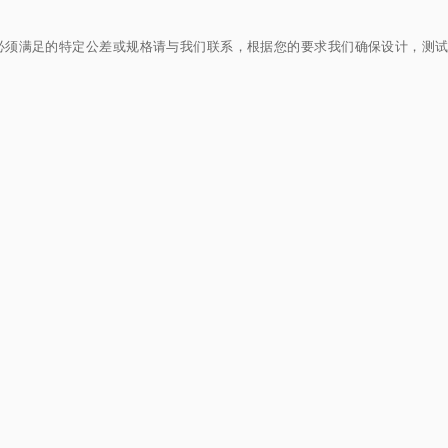
您有必须满足的特定公差或规格请与我们联系，根据您的要求我们确保设计，测