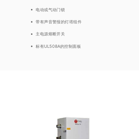
电动或气动门锁
带有声音警报的灯塔组件
主电源熔断开关
标有UL508A的控制面板