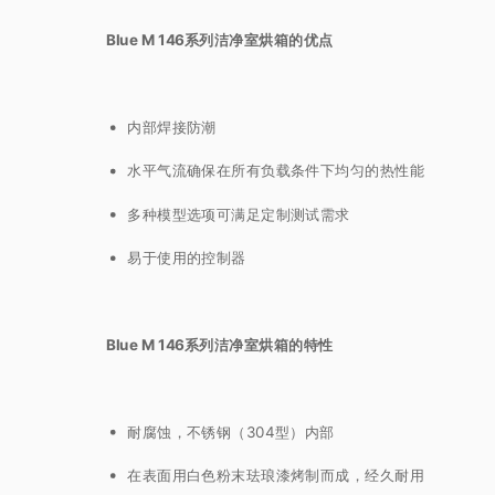
Blue M 146系列洁净室烘箱的优点
内部焊接防潮
水平气流确保在所有负载条件下均匀的热性能
多种模型选项可满足定制测试需求
易于使用的控制器
Blue M 146系列洁净室烘箱的特性
耐腐蚀，不锈钢（304型）内部
在表面用白色粉末珐琅漆烤制而成，经久耐用